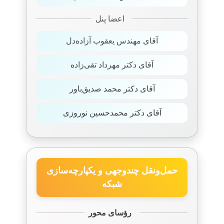
اعضا پنل
آقای مهندس یعقوب آزاده‌دل
آقای دکتر مهرداد تقی‌زاده
آقای دکتر محمد صدیق‌باور
آقای دکتر محمدحسین نوروزی
حمل‌ونقل چندوجهی و یکپارچه‌سازی
شبکه
رؤسای محور