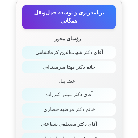
برنامه‌ریزی و توسعه حمل‌ونقل
همگانی
رؤسای محور
آقای دکتر شهاب‌الدین کرمانشاهی
خانم دکتر مهتا میرمقتدایی
اعضا پنل
آقای دکتر میثم اکبرزاده
خانم دکتر مرضیه حصاری
آقای دکتر مصطفی شفاعتی