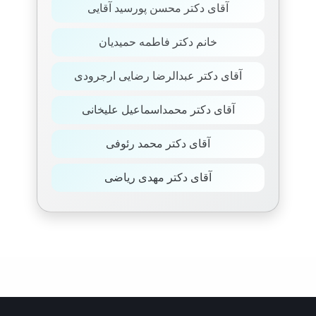
آقای دکتر محسن پورسید آقایی
خانم دکتر فاطمه حمیدیان
آقای دکتر عبدالرضا رضایی ارجرودی
آقای دکتر محمداسماعیل علیخانی
آقای دکتر محمد رئوفی
آقای دکتر مهدی ریاضی