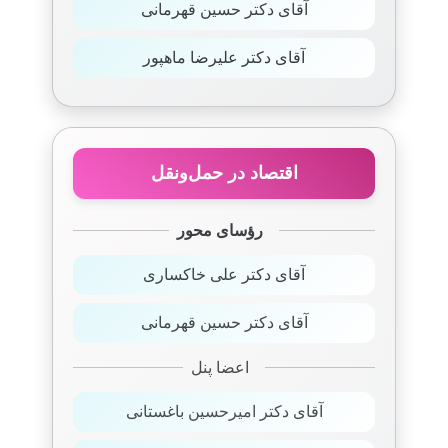
آقای دکتر حسین قهرمانی
آقای دکتر علیرضا ماهپور
اقتصاد در حمل‌ونقل
رؤسای محور
آقای دکتر علی خاکساری
آقای دکتر حسین قهرمانی
اعضا پنل
آقای دکتر امیرحسین باغستانی