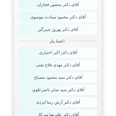
آقای دکتر منصور فخاران
آقای دکتر محمود سیادت موسوی
آقای دکتر بهروز شیرگیر
اعضا پنل
آقای دکتر اکبر اختیاری
آقای دکتر مهدی فلاح تفتی
آقای دکتر سید محمود مصباح
آقای دکتر سید صابر ناصرعلوی
آقای دکتر آرش رسا ایزدی
آقای دکتر علیرضا سرکار