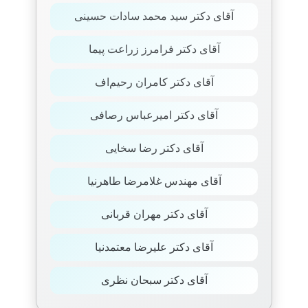
آقای دکتر سید محمد سادات حسینی
آقای دکتر فرامرز زراعت پیما
آقای دکتر کامران رحیم‌اف
آقای دکتر امیرعباس رصافی
آقای دکتر رضا سخایی
آقای مهندس غلامرضا طاهرنیا
آقای دکتر مهران قربانی
آقای دکتر علیرضا معتمدنیا
آقای دکتر سبحان نظری