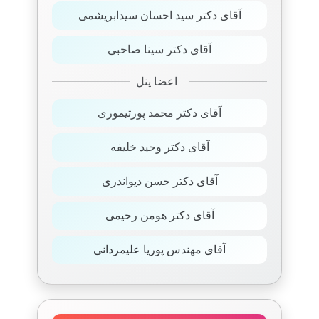
آقای دکتر سید احسان سیدابریشمی
آقای دکتر سینا صاحبی
اعضا پنل
آقای دکتر محمد پورتیموری
آقای دکتر وحید خلیفه
آقای دکتر حسن دیواندری
آقای دکتر هومن رحیمی
آقای مهندس پوریا علیمردانی