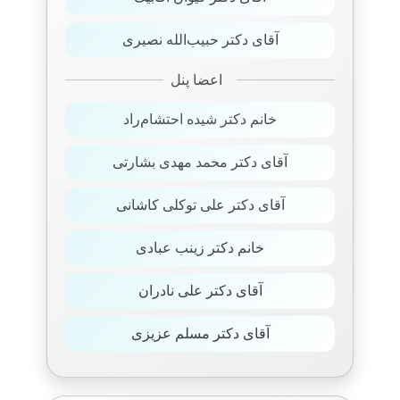
آقای دکتر حبیب‌الله نصیری
اعضا پنل
خانم دکتر شیده احتشام‌راد
آقای دکتر محمد مهدی بشارتی
آقای دکتر علی توکلی کاشانی
خانم دکتر زینب عبادی
آقای دکتر علی نادران
آقای دکتر مسلم عزیزی